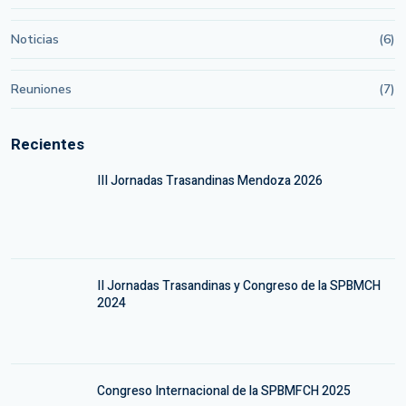
Noticias
(6)
Reuniones
(7)
Recientes
III Jornadas Trasandinas Mendoza 2026
II Jornadas Trasandinas y Congreso de la SPBMCH
2024
Congreso Internacional de la SPBMFCH 2025