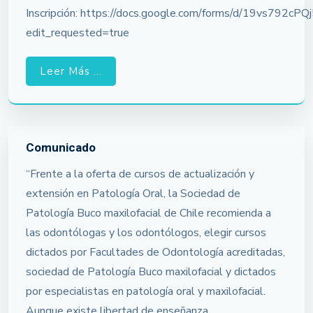
Inscripción: https://docs.google.com/forms/d/19vs7
edit_requested=true
Leer Más ...
Comunicado
“Frente a la oferta de cursos de actualización y
extensión en Patología Oral, la Sociedad de
Patología Buco maxilofacial de Chile recomienda a
las odontólogas y los odontólogos, elegir cursos
dictados por Facultades de Odontología acreditadas,
sociedad de Patología Buco maxilofacial y dictados
por especialistas en patología oral y maxilofacial.
Aunque existe libertad de enseñanza,