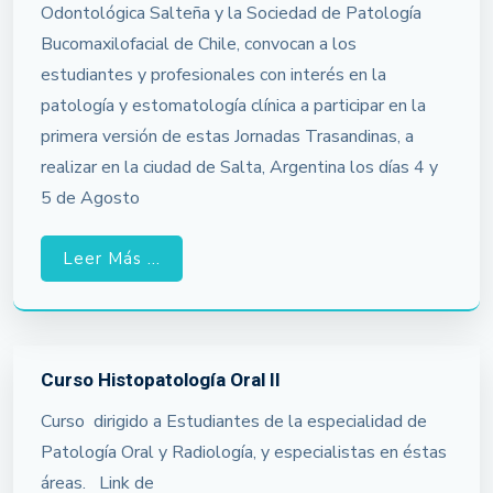
Odontológica Salteña y la Sociedad de Patología
Bucomaxilofacial de Chile, convocan a los
estudiantes y profesionales con interés en la
patología y estomatología clínica a participar en la
primera versión de estas Jornadas Trasandinas, a
realizar en la ciudad de Salta, Argentina los días 4 y
5 de Agosto
Leer Más ...
Curso Histopatología Oral II
Curso dirigido a Estudiantes de la especialidad de
Patología Oral y Radiología, y especialistas en éstas
áreas. Link de