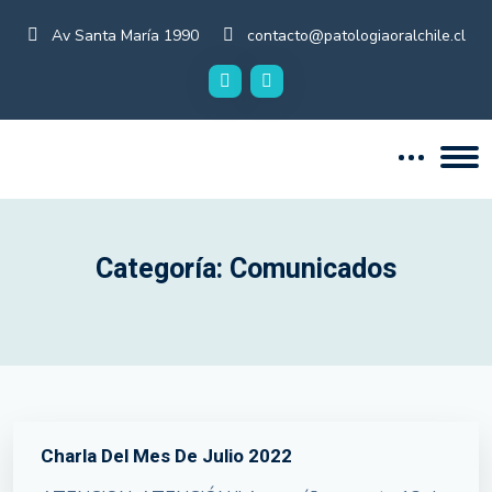
Av Santa María 1990
contacto@patologiaoralchile.cl
Categoría:
Comunicados
Charla Del Mes De Julio 2022