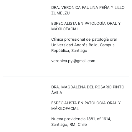
DRA. VERONICA PAULINA PEÑA Y LILLO
ZUMELZU
ESPECIALISTA EN PATOLOGÍA ORAL Y
MÁXILOFACIAL
Clínica profesional de patología oral
Universidad Andrés Bello, Campus
República, Santiago
veronica.pyl@gmail.com
DRA. MAGDALENA DEL ROSARIO PINTO
ÁVILA
ESPECIALISTA EN PATOLOGÍA ORAL Y
MÁXILOFACIAL
Nueva providencia 1881, of 1614,
Santiago, RM, Chile