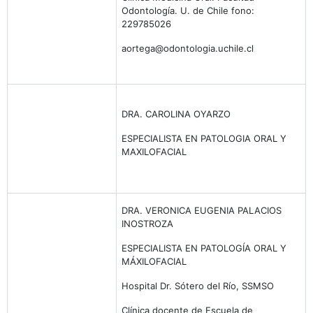
Odontología. U. de Chile fono:
229785026
aortega@odontologia.uchile.cl
DRA. CAROLINA OYARZO
ESPECIALISTA EN PATOLOGIA ORAL Y
MAXILOFACIAL
DRA. VERONICA EUGENIA PALACIOS
INOSTROZA
ESPECIALISTA EN PATOLOGÍA ORAL Y
MÁXILOFACIAL
Hospital Dr. Sótero del Río, SSMSO
Clínica docente de Escuela de