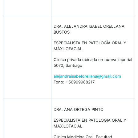
DRA. ALEJANDRA ISABEL ORELLANA
BUSTOS
ESPECIALISTA EN PATOLOGÍA ORAL Y
MÁXILOFACIAL
Clínica privada ubicada en nueva imperial
5070, Santiago
alejandraisabelorellana@gmail.com
Fono: +56999988217
DRA. ANA ORTEGA PINTO
ESPECIALISTA EN PATOLOGIA ORAL Y
MAXILOFACIAL
Clínica Medicina Oral. Facultad