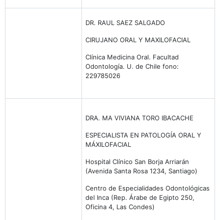
DR. RAUL SAEZ SALGADO
CIRUJANO ORAL Y MAXILOFACIAL
Clínica Medicina Oral. Facultad
Odontología. U. de Chile fono:
229785026
DRA. MA VIVIANA TORO IBACACHE
ESPECIALISTA EN PATOLOGÍA ORAL Y
MÁXILOFACIAL
Hospital Clínico San Borja Arriarán
(Avenida Santa Rosa 1234, Santiago)
Centro de Especialidades Odontológicas
del Inca (Rep. Árabe de Egipto 250,
Oficina 4, Las Condes)