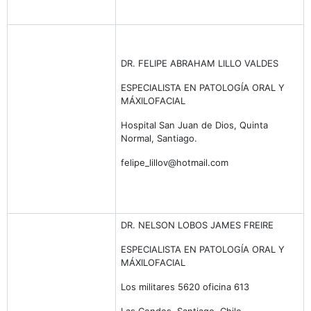
DR. FELIPE ABRAHAM LILLO VALDES
ESPECIALISTA EN PATOLOGÍA ORAL Y
MÁXILOFACIAL
Hospital San Juan de Dios, Quinta
Normal, Santiago.
felipe_lillov@hotmail.com
DR. NELSON LOBOS JAMES FREIRE
ESPECIALISTA EN PATOLOGÍA ORAL Y
MÁXILOFACIAL
Los militares 5620 oficina 613