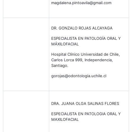
magdalena.pintoavila@gmail.com
DR. GONZALO ROJAS ALCAYAGA
ESPECIALISTA EN PATOLOGÍA ORAL Y
MÁXILOFACIAL
Hospital Clínico Universidad de Chile,
Carlos Lorca 999, Independencia,
Santiago.
gorojas@odontologia.uchile.cl
DRA. JUANA OLGA SALINAS FLORES
ESPECIALISTA EN PATOLOGIA ORAL Y
MAXILOFACIAL