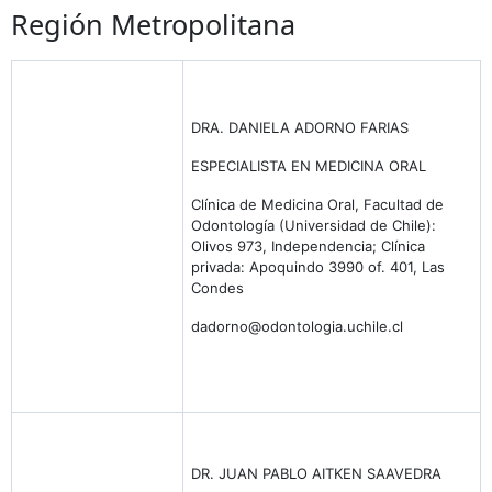
Región Metropolitana
DRA. DANIELA ADORNO FARIAS
ESPECIALISTA EN MEDICINA ORAL
Clínica de Medicina Oral, Facultad de
Odontología (Universidad de Chile):
Olivos 973, Independencia; Clínica
privada: Apoquindo 3990 of. 401, Las
Condes
dadorno@odontologia.uchile.cl
DR. JUAN PABLO AITKEN SAAVEDRA