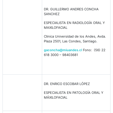
DR. GUILLERMO ANDRES CONCHA
SANCHEZ
ESPECIALISTA EN RADIOLOGÍA ORAL Y
MAXILOFACIAL
Clinica Universidad de los Andes, Avda.
Plaza 2501, Las Condes, Santiago.
gaconcha@miuandes.cl
Fono: (56) 22
618 3000 – 98403681
DR. ENRICO ESCOBAR LÓPEZ
ESPECIALISTA EN PATOLOGÍA ORAL Y
MÁXILOFACIAL