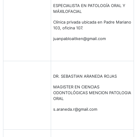
ESPECIALISTA EN PATOLOGÍA ORAL Y
MÁXILOFACIAL
Clínica privada ubicada en Padre Mariano
103, oficina 107.
juanpabloaitken@gmail.com
DR. SEBASTIAN ARANEDA ROJAS
MAGISTER EN CIENCIAS
ODONTOLÓGICAS MENCION PATOLOGIA
ORAL
s.araneda.r@gmail.com